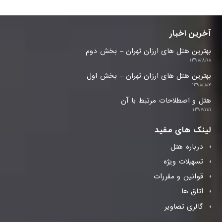
آخرین اخبار
بهترین هتل های ارزان تهران – بخش دوم
۱۳۹۸/۸/۱۸
بهترین هتل های ارزان تهران – بخش اول
۱۳۹۸/۸/۲
هتل و اصطلاحات مرتبط با آن
۱۳۹۷/۱۱/۱
لینک های مفید
درباره هتل
تسهیلات ویژه
قوانین و مقررات
اتاق ها
گالری تصاویر