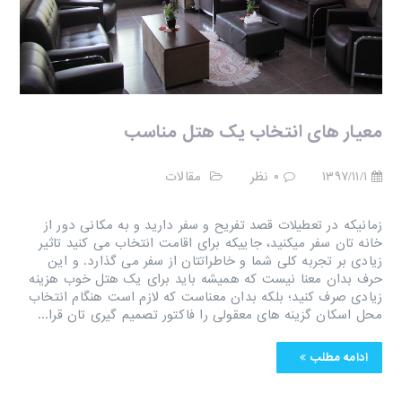
معیار های انتخاب یک هتل مناسب
۱۳۹۷/۱۱/۱
۰ نظر
مقالات
زمانیکه در تعطیلات قصد تفریح و سفر دارید و به مکانی دور از
خانه تان سفر میکنید، جاییکه برای اقامت انتخاب می کنید تاثیر
زیادی بر تجربه کلی شما و خاطراتتان از سفر می گذارد. و این
حرف بدان معنا نیست که همیشه باید برای یک هتل خوب هزینه
زیادی صرف کنید؛ بلکه بدان معناست که لازم است هنگام انتخاب
محل اسکان گزینه های معقولی را فاکتور تصمیم گیری تان قرا...
ادامه مطلب