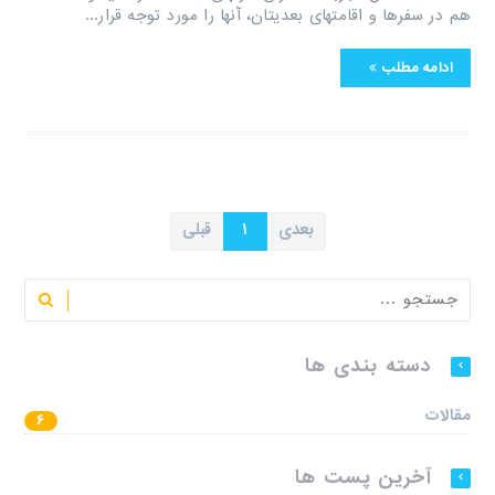
هم در سفرها و اقامتهای بعدیتان، آنها را مورد توجه قرار...
ادامه مطلب
بعدی
۱
قبلی
دسته بندی ها
مقالات
۶
آخرین پست ها