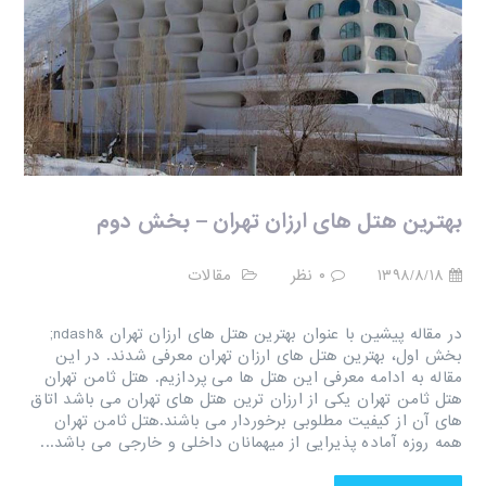
بهترین هتل های ارزان تهران – بخش دوم
۱۳۹۸/۸/۱۸
۰ نظر
مقالات
در مقاله پیشین با عنوان بهترین هتل های ارزان تهران &ndash;
بخش اول، بهترین هتل های ارزان تهران معرفی شدند. در این
مقاله به ادامه معرفی این هتل ها می پردازیم. هتل ثامن تهران
هتل ثامن تهران یکی از ارزان ترین هتل های تهران می باشد اتاق
های آن از کیفیت مطلوبی برخوردار می باشند.هتل ثامن تهران
همه روزه آماده پذیرایی از میهمانان داخلی و خارجی می باشد...