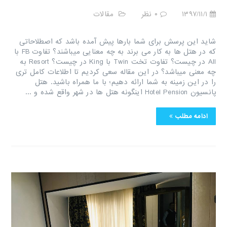
۱۳۹۷/۱۱/۱
۰ نظر
مقالات
شاید این پرسش برای شما بارها پیش آمده باشد که اصطلاحاتی
که در هتل ها به کار می برند به چه معنایی میباشند؟ تفاوت FB با
All در چیست؟ تفاوت تخت Twin با King در چیست؟ Resort به
چه معنی میباشد؟ در این مقاله سعی کردیم تا اطلاعات کامل تری
را در این زمینه به شما ارائه دهیم؛ با ما همراه باشید. هتل
پانسیون Hotel Pension اینگونه هتل ها در شهر واقع شده و ...
ادامه مطلب