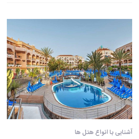
آشنایی با انواع هتل ها