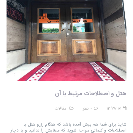
هتل و اصطلاحات مرتبط با آن
۱۳۹۷/۱۱/۱
۰ نظر
مقالات
شاید برای شما هم پیش آمده باشد که هنگام رزرو هتل با
اصطلاحات و کلماتی مواجه شوید که معنایش را ندانید و یا دچار