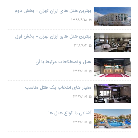
بهترین هتل های ارزان تهران – بخش دوم
۱۳۹۸/۸/۱۸
بهترین هتل های ارزان تهران – بخش اول
۱۳۹۸/۸/۲
هتل و اصطلاحات مرتبط با آن
۱۳۹۷/۱۱/۱
معیار های انتخاب یک هتل مناسب
۱۳۹۷/۱۱/۱
آشنایی با انواع هتل ها
۱۳۹۷/۱۱/۱