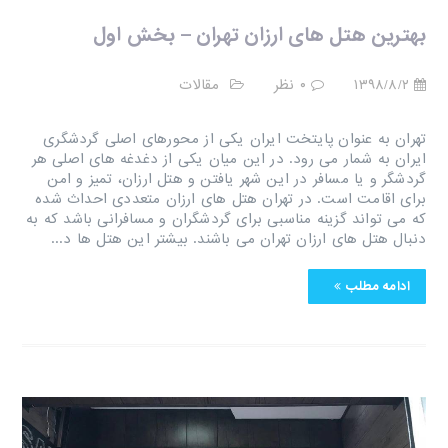
بهترین هتل های ارزان تهران – بخش اول
۱۳۹۸/۸/۲
۰ نظر
مقالات
تهران به عنوان پایتخت ایران یکی از محورهای اصلی گردشگری
ایران به شمار می رود. در این میان یکی از دغدغه های اصلی هر
گردشگر و یا مسافر در این شهر یافتن و هتل ارزان، تمیز و امن
برای اقامت است. در تهران هتل های ارزان متعددی احداث شده
که می تواند گزینه مناسبی برای گردشگران و مسافرانی باشد که به
دنبال هتل های ارزان تهران می باشند. بیشتر این هتل ها د...
ادامه مطلب