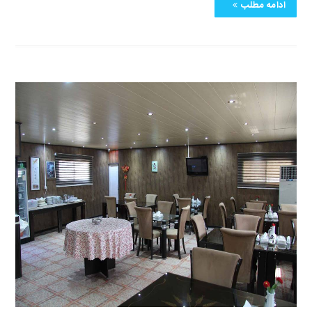
ادامه مطلب