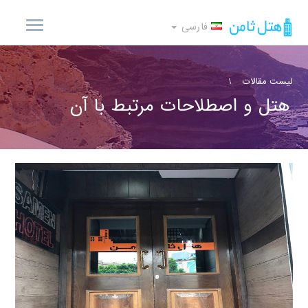
فارسی
لیست مقالات
هتل و اصطلاحات مرتبط با آن