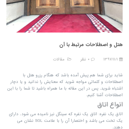
هتل و اصطلاحات مرتبط با آن
۱۳۹۷/۱۱/۱
۰ نظر
مقالات
شاید برای شما هم پیش آمده باشد که هنگام رزرو هتل با
اصطلاحات و کلماتی مواجه شوید که معنایش را ندانید و یا دچار
اشتباه شوید‌. پس در این مقاله با ما همراه باشید تا شما را با این
اصطلاحات آشنا کنیم.
انواع اتاق‏
اتاق یک نفره: اتاق یک نفره که سینگل نیز نامیده می شود. دارای
یک تخت می باشد و اختصارا آن را با علامت ‏
SGL
‏ نشان می
دهند.