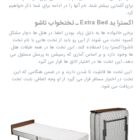
برای آشنایی بیشتر شما، نام آنها را در ادامه برای شما ذکر خواهیم
کرد.
اکسترا بد
Extra Bed
ـ تختخواب تاشو
برخی خانواده ها به دلیل زیاد بودن اعضا در هتل ها دچار مشکل
کمبود تخت می شوند از این رو باید از تخت هایی با نام تخت
تاشو(اکسترا بِد) استفاده کنند. این تخت ها در همه طبقات هتل
ها وجود دارد و بر اساس آماری که رسپشن به پرسنل مسئول می
دهد، این تخت ها در اختیار اتاق ها قرار می گیرد.
این تخت ها قابلیت تا شدن دارند و در ضمن هنگامی که این
تخت در اختیار مسافر قرار می گیرد از او وجه اضافی بابت تخت
دریافت می شود.