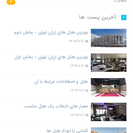
مقالات
۶
آخرین پست ها
بهترین هتل های ارزان تهران – بخش دوم
۱۳۹۸/۸/۱۸
بهترین هتل های ارزان تهران – بخش اول
۱۳۹۸/۸/۲
هتل و اصطلاحات مرتبط با آن
۱۳۹۷/۱۱/۱
معیار های انتخاب یک هتل مناسب
۱۳۹۷/۱۱/۱
آشنایی با انواع هتل ها