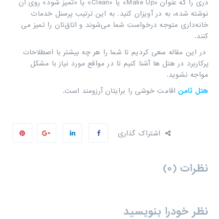
دری را که عنوان «
Make Up
» یا «
Clean
» یا «تمیز شود» روی آن
نوشته شده، به در آویزان کنید. به این ترتیب پرسنل خدمات
خانه‌داری متوجه درخواست شما می‌شوند و اتاق‌تان را تمیز می
کنند.
در این مقاله سعی کردیم تا شما را هر چه بیشتر با اصطلاحات
پرکاربرد در هتل ها آشنا کنیم تا در مواقع مورد نیاز با مشکل
مواجه نشوید.
هتل ثامن
اقامت خوشی را برایتان آرزومند است.
اشتراک گذاری
نظرات (۰)
نظر خودرا بنویسید