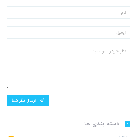
ارسال نظر شما
دسته بندی ها