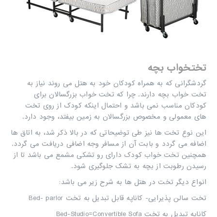
تختخواب بچه
گردشگرانی که به همراه کودکان خود به هتل می روند نیاز به
تخت خواب بچه دارند. چرا که تخت خواب بزرگسالان برای
کودکان مناسب نمی باشد و احتمال اینکه کودک از روی تخت
های معمولی و مخصوص بزرگسالان به زمین بیفتد، وجود دارد.
این نوع تخت ها نیز طی توضیحاتی که در بالا ذکر شد، به اتاق ها
اضافه می گردد و بابت آن از مسافر وجه اضافی دریافت می گردد.
همچنین تخت خواب کودک دارای رو تشکی مشمع می باشد تا از
رسیدن رطوبت از بچه به تشک جلوگیری شود.
انواع دیگر تخت در هتل ها به شرح زیر می باشد:
تخت سالن پذیرایى- کاناپه قابل تبدیل به تخت
Bed- parlor
کاناپه تبدیل به تخت
Bed-Studio=Convertible Sofa