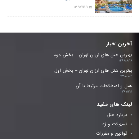
۱۳۹۷/۱۱/۱
آخرین اخبار
بهترین هتل های ارزان تهران – بخش دوم
۱۳۹۸/۸/۱۸
بهترین هتل های ارزان تهران – بخش اول
۱۳۹۸/۸/۲
هتل و اصطلاحات مرتبط با آن
۱۳۹۷/۱۱/۱
لینک های مفید
درباره هتل
تسهیلات ویژه
قوانین و مقررات