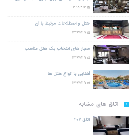
۱۳۹۸/۸/۲
هتل و اصطلاحات مرتبط با آن
۱۳۹۷/۱۱/۱
معیار های انتخاب یک هتل مناسب
۱۳۹۷/۱۱/۱
آشنایی با انواع هتل ها
۱۳۹۷/۱۱/۱
اتاق های مشابه
اتاق ۲۰۷