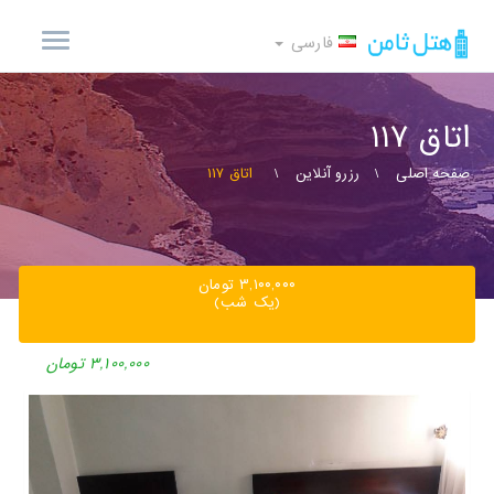
فارسی
اتاق ۱۱۷
صفحه اصلی
رزرو آنلاین
اتاق ۱۱۷
۳,۱۰۰,۰۰۰ تومان
(یک شب)
۳,۱۰۰,۰۰۰ تومان