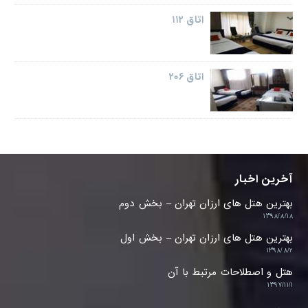
اتاق ۱۱۲
اتاق ۲۰۶
آخرین اخبار
بهترین هتل های ارزان تهران – بخش دوم
۱۳۹۸/۸/۱۸
بهترین هتل های ارزان تهران – بخش اول
۱۳۹۸/۸/۲
هتل و اصطلاحات مرتبط با آن
۱۳۹۷/۱۱/۱