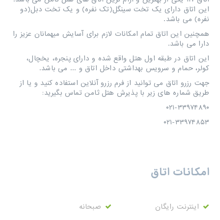
این اتاق دارای یک تخت سینگل(تک نفره) و یک تخت دبل(دو
نفره) می باشد.
همچنین این اتاق تمام امکانات لازم برای آسایش میهمانان عزیز را
دارا می باشد.
این اتاق در طبقه اول هتل واقع شده و دارای پنجره، یخچال،
کولر، حمام و سرویس بهداشتی داخل اتاق و ... می باشد.
جهت رزرو اتاق می توانید از فرم رزرو آنلاین استفاده کنید و یا از
طریق شماره های زیر با پذیرش هتل ثامن تماس بگیرید:
۰۲۱-۳۳۹۷۴۸۹۰
۰۲۱-۳۳۹۷۴۸۵۳
امکانات اتاق
اینترنت رایگان
صبحانه