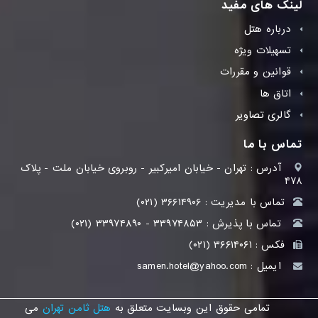
لینک های مفید
درباره هتل
تسهیلات ویژه
قوانین و مقررات
اتاق ها
گالری تصاویر
تماس با ما
آدرس :
تهران - خیابان امیرکبیر - روبروی خیابان ملت - پلاک
۴۷۸
تماس با مدیریت :
(۰۲۱) ۳۶۶۱۴۹۰۶
تماس با پذیرش :
(۰۲۱) ۳۳۹۷۴۸۹۰ - ۳۳۹۷۴۸۵۳
فکس :
(۰۲۱) ۳۶۶۱۴۰۶۱
ایمیل :
samen.hotel@yahoo.com
تمامی حقوق این وبسایت متعلق به
هتل ثامن تهران
می