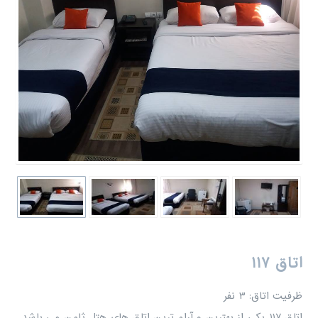
اتاق ۱۱۷
ظرفیت اتاق:
۳
نفر
اتاق ۱۱۷ یکی از بهترین و آرام ترین اتاق های هتل ثامن می باشد.