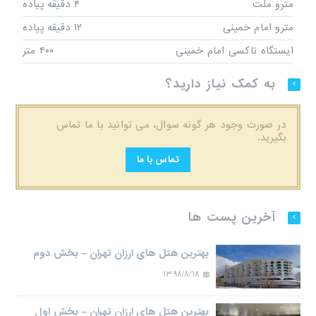
مترو ملت
۴ دقیقه پیاده
مترو امام خمینی
۱۲ دقیقه پیاده
ایستگاه تاکسی امام خمینی
۴۰۰ متر
به کمک نیاز دارید؟
در صورت وجود هر گونه سوال، می توانید با ما تماس
بگیرید.
تماس با ما
آخرین پست ها
بهترین هتل های ارزان تهران – بخش دوم
۱۳۹۸/۸/۱۸
بهترین هتل های ارزان تهران – بخش اول