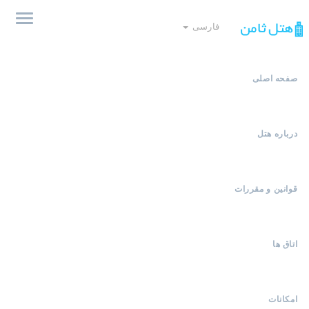
فارسی
صفحه اصلی
درباره هتل
قوانین و مقررات
اتاق ها
امکانات