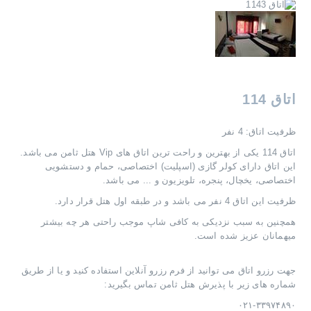
اتاق 114
ظرفیت اتاق:
4
نفر
اتاق 114 یکی از بهترین و راحت ترین اتاق های Vip هتل ثامن می باشد.
این اتاق دارای کولر گازی (اسپلیت) اختصاصی، حمام و دستشویی
اختصاصی، یخچال، پنجره، تلویزیون و ... می باشد.
ظرفیت این اتاق 4 نفر می باشد و در طبقه اول هتل قرار دارد.
همچنین به سبب نزدیکی به کافی شاپ موجب راحتی هر چه بیشتر
میهمانان عزیز شده است.
جهت رزرو اتاق می توانید از فرم رزرو آنلاین استفاده کنید و یا از طریق
شماره های زیر با پذیرش هتل ثامن تماس بگیرید:
۰۲۱-۳۳۹۷۴۸۹۰